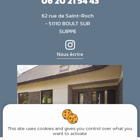
06 20 21 54 43
62 rue de Saint-Roch
- 51110 BOULT SUR
SUIPPE
Nous écrire
This site uses cookies and gives you control over what you
want to activate