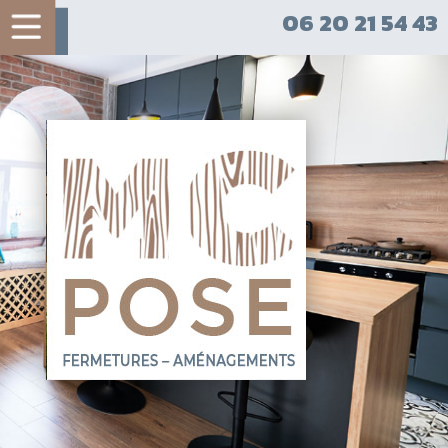
06 20 21 54 43