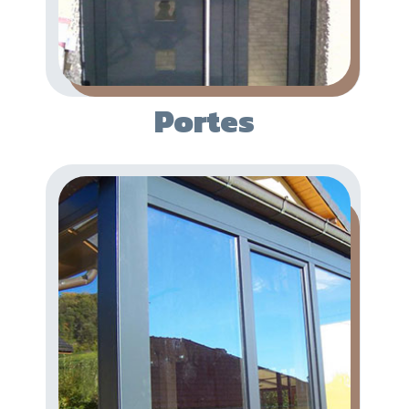
Portes