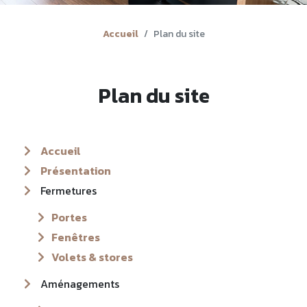
Accueil
Plan du site
Plan du site
Accueil
Présentation
Fermetures
Portes
Fenêtres
Volets & stores
Aménagements