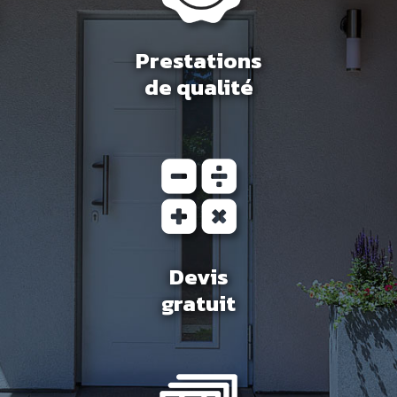
Prestations
de qualité
Devis
gratuit