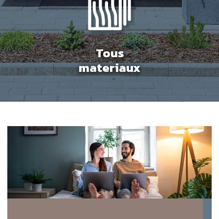
Tous
materiaux