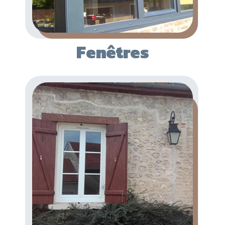
Fenêtres