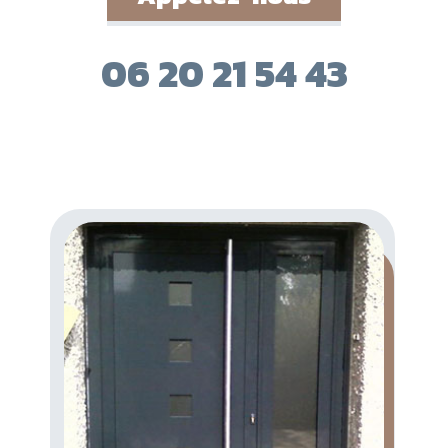
06 20 21 54 43