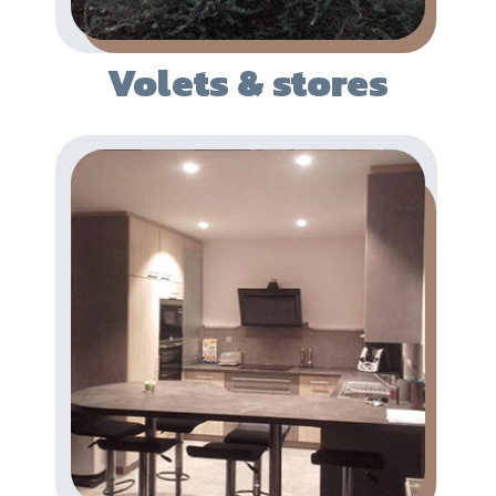
Volets & stores