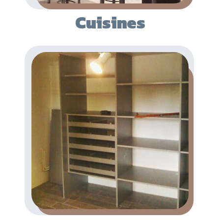
Cuisines