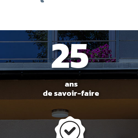
ans
de savoir-faire