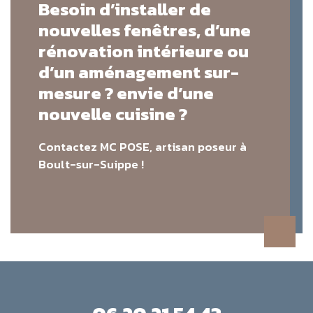
Besoin d’installer de
nouvelles fenêtres, d’une
rénovation intérieure ou
d’un aménagement sur-
mesure ? envie d’une
nouvelle cuisine ?
Contactez MC POSE, artisan poseur à
Boult-sur-Suippe !